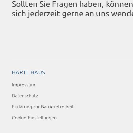
Sollten Sie Fragen haben, können
sich jederzeit gerne an uns wend
HARTL HAUS
Impressum
Datenschutz
Erklärung zur Barrierefreiheit
Cookie-Einstellungen