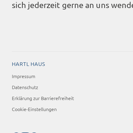
sich jederzeit gerne an uns wend
HARTL HAUS
Impressum
Datenschutz
Erklärung zur Barrierefreiheit
Cookie-Einstellungen