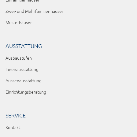
Zwei- und Mehrfamilienhäuser
Musterhäuser
AUSSTATTUNG
Ausbaustufen
Innenausstattung
Aussenausstattung
Einrichtungsberatung
SERVICE
Kontakt