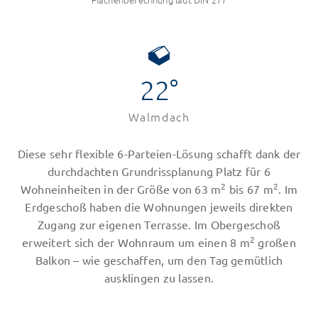
22°
Walmdach
Diese sehr flexible 6-Parteien-Lösung schafft dank der
durchdachten Grundrissplanung Platz für 6
2
2
Wohneinheiten in der Größe von 63 m
bis 67 m
. Im
Erdgeschoß haben die Wohnungen jeweils direkten
Zugang zur eigenen Terrasse. Im Obergeschoß
2
erweitert sich der Wohnraum um einen 8 m
großen
Balkon – wie geschaffen, um den Tag gemütlich
ausklingen zu lassen.