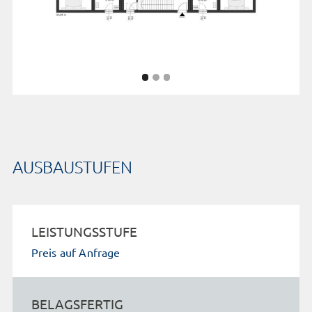
AUSBAUSTUFEN
LEISTUNGSSTUFE
Preis auf Anfrage
BELAGSFERTIG