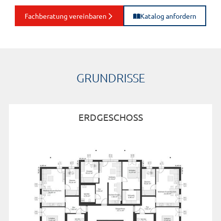
Fachberatung vereinbaren
Katalog anfordern
GRUNDRISSE
ERDGESCHOSS