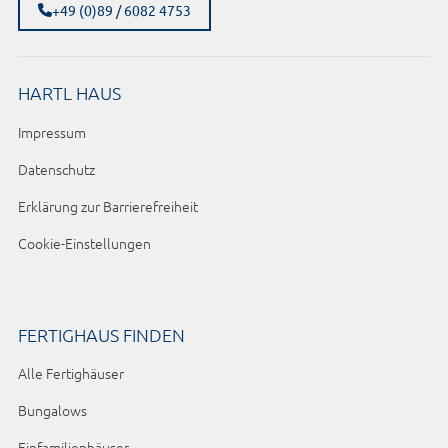
+49 (0)89 / 6082 4753
HARTL HAUS
Impressum
Datenschutz
Erklärung zur Barrierefreiheit
Cookie-Einstellungen
FERTIGHAUS FINDEN
Alle Fertighäuser
Bungalows
Einfamilienhäuser