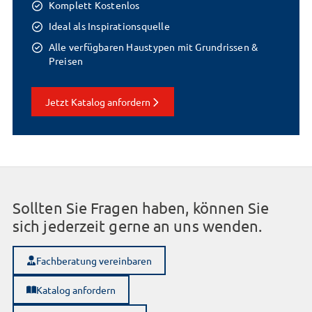
Komplett Kostenlos
Ideal als Inspirationsquelle
Alle verfügbaren Haustypen mit Grundrissen &
Preisen
Jetzt Katalog anfordern
Sollten Sie Fragen haben, können Sie
sich jederzeit gerne an uns wenden.
Fachberatung vereinbaren
Katalog anfordern