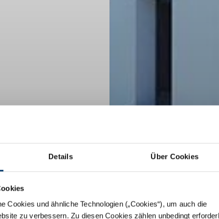
Details
Über Cookies
Cookies
he Cookies und ähnliche Technologien („Cookies“), um auch die
ebsite zu verbessern. Zu diesen Cookies zählen unbedingt erforder