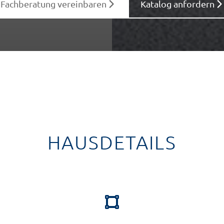
Fachberatung vereinbaren
Katalog anfordern
HAUSDETAILS