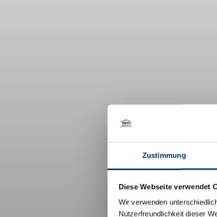
Zustimmung
Diese Webseite verwendet 
Wir verwenden unterschiedlic
Nutzerfreundlichkeit dieser W