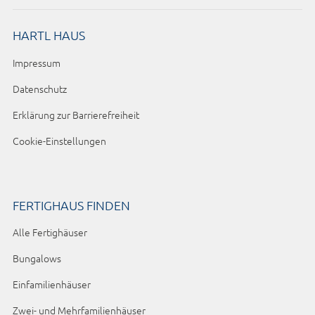
HARTL HAUS
Impressum
Datenschutz
Erklärung zur Barrierefreiheit
Cookie-Einstellungen
FERTIGHAUS FINDEN
Alle Fertighäuser
Bungalows
Einfamilienhäuser
Zwei- und Mehrfamilienhäuser