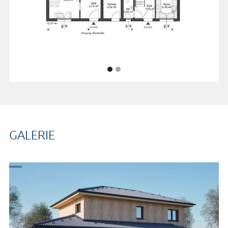
GALERIE