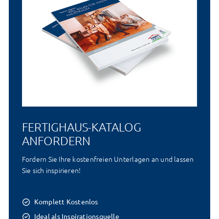
FERTIGHAUS-KATALOG
ANFORDERN
Fordern Sie Ihre kostenfreien Unterlagen an und lassen
Sie sich inspirieren!
Komplett Kostenlos
Ideal als Inspirationsquelle