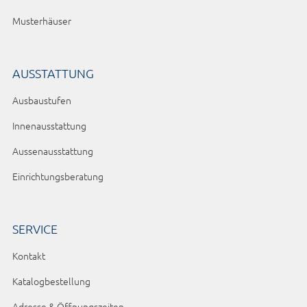
Musterhäuser
AUSSTATTUNG
Ausbaustufen
Innenausstattung
Aussenausstattung
Einrichtungsberatung
SERVICE
Kontakt
Katalogbestellung
Adresse & Öffnungszeiten