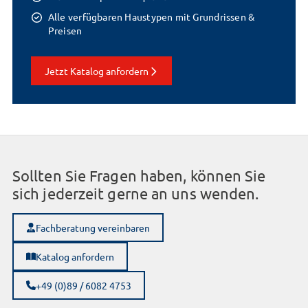
Alle verfügbaren Haustypen mit Grundrissen &
Preisen
Jetzt Katalog anfordern
Sollten Sie Fragen haben, können Sie
sich jederzeit gerne an uns wenden.
Fachberatung vereinbaren
Katalog anfordern
+49 (0)89 / 6082 4753