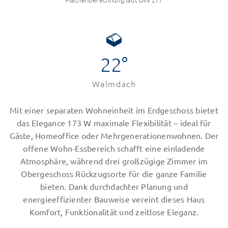
22°
Walmdach
Mit einer separaten Wohneinheit im Erdgeschoss bietet
das Elegance 173 W maximale Flexibilität – ideal für
Gäste, Homeoffice oder Mehrgenerationenwohnen. Der
offene Wohn-Essbereich schafft eine einladende
Atmosphäre, während drei großzügige Zimmer im
Obergeschoss Rückzugsorte für die ganze Familie
bieten. Dank durchdachter Planung und
energieeffizienter Bauweise vereint dieses Haus
Komfort, Funktionalität und zeitlose Eleganz.