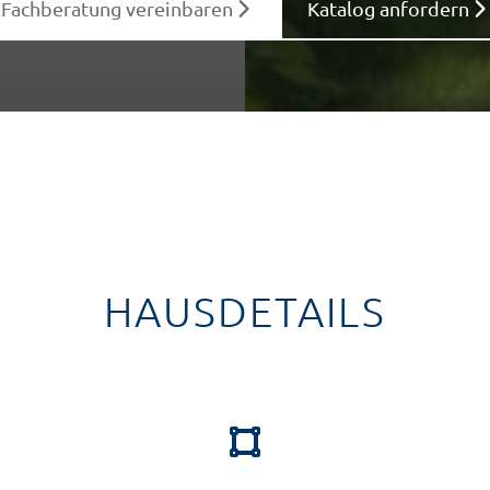
Fachberatung vereinbaren
Katalog anfordern
HAUSDETAILS