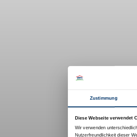
Zustimmung
Diese Webseite verwendet 
Wir verwenden unterschiedlic
Nutzerfreundlichkeit dieser W