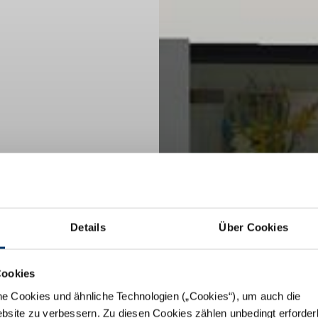
Details
Über Cookies
Cookies
he Cookies und ähnliche Technologien („Cookies“), um auch die
ebsite zu verbessern. Zu diesen Cookies zählen unbedingt erforder