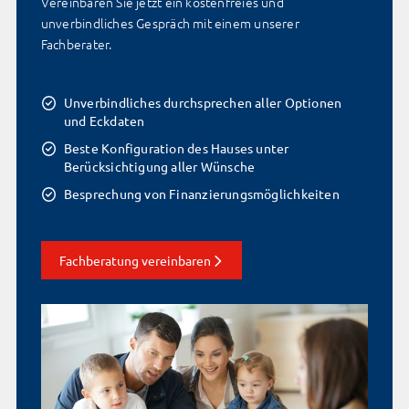
Vereinbaren Sie jetzt ein kostenfreies und
unverbindliches Gespräch mit einem unserer
Fachberater.
Unverbindliches durchsprechen aller Optionen
und Eckdaten
Beste Konfiguration des Hauses unter
Berücksichtigung aller Wünsche
Besprechung von Finanzierungs­möglichkeiten
Fachberatung vereinbaren