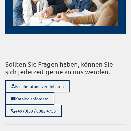
Sollten Sie Fragen haben, können Sie
sich jederzeit gerne an uns wenden.
Fachberatung vereinbaren
Katalog anfordern
+49 (0)89 / 6082 4753