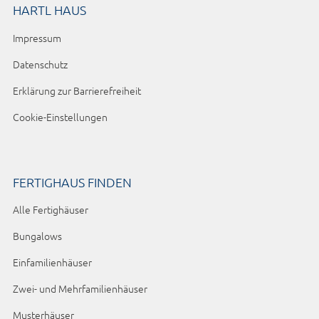
HARTL HAUS
Impressum
Datenschutz
Erklärung zur Barrierefreiheit
Cookie-Einstellungen
FERTIGHAUS FINDEN
Alle Fertighäuser
Bungalows
Einfamilienhäuser
Zwei- und Mehrfamilienhäuser
Musterhäuser