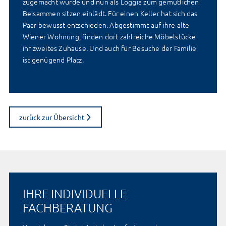
zugemacht wurde und nun als Loggia zum gemütlichen
Beisammen sitzen einlädt. Für einen Keller hat sich das
Paar bewusst entschieden. Abgestimmt auf ihre alte
Wiener Wohnung, finden dort zahlreiche Möbelstücke
ihr zweites Zuhause. Und auch für Besuche der Familie
ist genügend Platz.
zurück zur Übersicht
IHRE INDIVIDUELLE
FACHBERATUNG