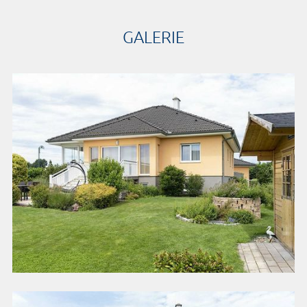
GALERIE