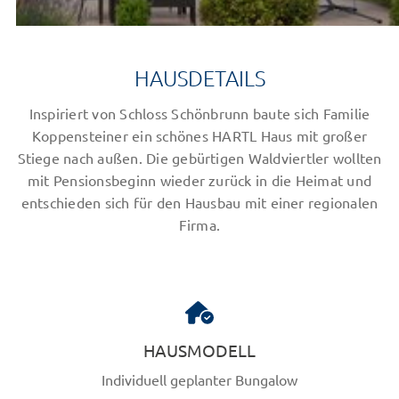
HAUSDETAILS
Inspiriert von Schloss Schönbrunn baute sich Familie
Koppensteiner ein schönes HARTL Haus mit großer
Stiege nach außen. Die gebürtigen Waldviertler wollten
mit Pensionsbeginn wieder zurück in die Heimat und
entschieden sich für den Hausbau mit einer regionalen
Firma.
HAUSMODELL
Individuell geplanter Bungalow