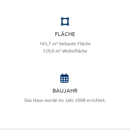
FLÄCHE
165,7 m² bebaute Fläche
129,0 m² Wohnfläche
BAUJAHR
Das Haus wurde im Jahr 2008 errichtet.