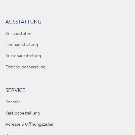
AUSSTATTUNG
Ausbaustufen
Innenausstattung
Aussenausstattung
Einrichtungsberatung
SERVICE
Kontakt
Katalogbestellung
Adresse & Öffnungszeiten