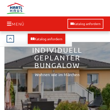
MENÜ
Katalog anfordern
Katalog anfordern
INDIVIDUELL
GEPLANTER
BUNGALOW
Wohnen wie im Märchen